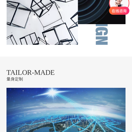
TAILOR-MADE
量身定制