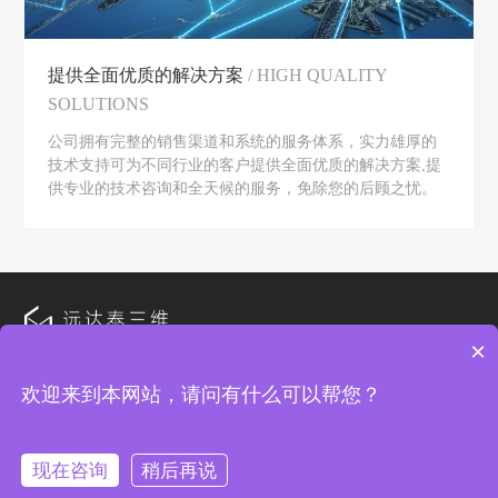
提供全面优质的解决方案
/ HIGH QUALITY
SOLUTIONS
公司拥有完整的销售渠道和系统的服务体系，实力雄厚的
技术支持可为不同行业的客户提供全面优质的解决方案,提
供专业的技术咨询和全天候的服务，免除您的后顾之忧。
×
欢迎来到本网站，请问有什么可以帮您？
© 2026 北京远达泰科技有限公司 All Rights Reserved. 备案号：
京ICP备2023002071号-1
现在咨询
稍后再说