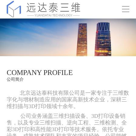
COMPANY PROFILE
公司简介
北京远达泰科技有限公司是一家专注于三维数
字化与增材制造应用的国家高新技术企业，深耕三
维扫描与3D打印领域十余年。
公司业务涵盖三维扫描设备、3D打印设备销
售，以及专业三维扫描、逆向工程、三维检测、全
彩3D打印和高性能3D打印等技术服务。依托专业
设备、成熟技术团队和丰富的项目经验，公司能够