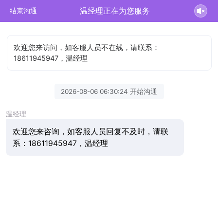
温经理正在为您服务
结束沟通
欢迎您来访问，如客服人员不在线，请联系：
18611945947，温经理
2026-08-06 06:30:24 开始沟通
温经理
欢迎您来咨询，如客服人员回复不及时，请联
系：18611945947，温经理