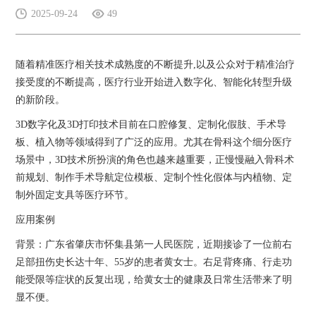
2025-09-24
49
随着精准医疗相关技术成熟度的不断提升,以及公众对于精准治疗
接受度的不断提高，医疗行业开始进入数字化、智能化转型升级
的新阶段。
3D数字化及3D打印技术目前在口腔修复、定制化假肢、手术导
板、植入物等领域得到了广泛的应用。尤其在骨科这个细分医疗
场景中，3D技术所扮演的角色也越来越重要，正慢慢融入骨科术
前规划、制作手术导航定位模板、定制个性化假体与内植物、定
制外固定支具等医疗环节。
应用案例
背景：广东省肇庆市怀集县第一人民医院，近期接诊了一位前右
足部扭伤史长达十年、55岁的患者黄女士。右足背疼痛、行走功
能受限等症状的反复出现，给黄女士的健康及日常生活带来了明
显不便。