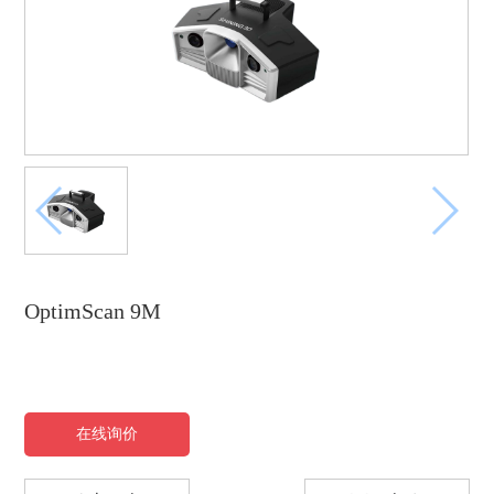
OptimScan 9M
在线询价