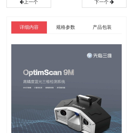
上一个
下一个
详细内容
规格参数
产品包装