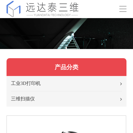
产品分类
工业3D打印机
三维扫描仪