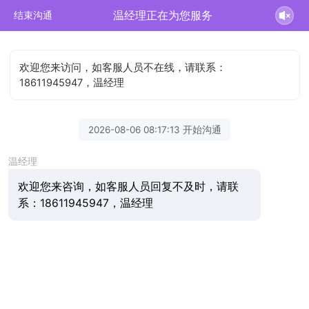
温经理正在为您服务
结束沟通
欢迎您来访问，如客服人员不在线，请联系：
18611945947，温经理
2026-08-06 08:17:13 开始沟通
温经理
欢迎您来咨询，如客服人员回复不及时，请联
系：18611945947，温经理