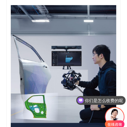
你们是怎么收费的呢
现在有优惠活动吗