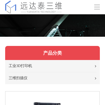
产品分类
工业3D打印机
三维扫描仪