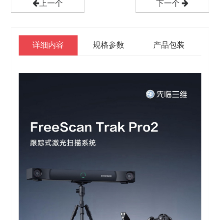
上一个
下一个
详细内容
规格参数
产品包装