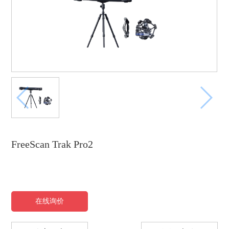
FreeScan Trak Pro2
在线询价